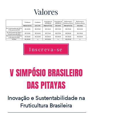
Valores
Inscreva-se
V SIMPÓSIO BRASILEIRO
DAS PITAYAS
Inovação e Sustentabilidade na
Fruticultura Brasileira
Quando