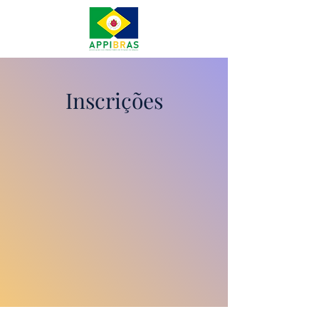
Inscrições